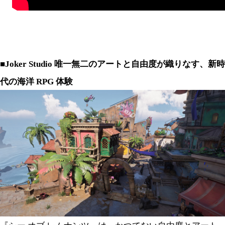
■Joker Studio 唯一無二のアートと自由度が織りなす、新時
代の海洋 RPG 体験