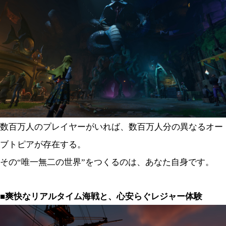
数百万人のプレイヤーがいれば、数百万人分の異なるオー
ブトピアが存在する。
その“唯一無二の世界”をつくるのは、あなた自身です。
■爽快なリアルタイム海戦と、心安らぐレジャー体験