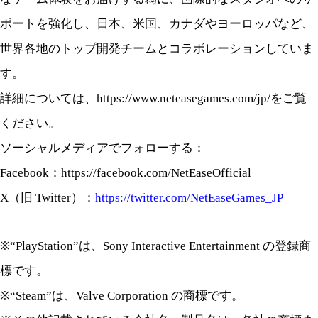
ポートを強化し、日本、米国、カナダやヨーロッパなど、
世界各地のトップ開発チームとコラボレーションしていま
す。
詳細については、https://www.neteasegames.com/jp/をご覧
ください。
ソーシャルメディアでフォローする：
Facebook：https://facebook.com/NetEaseOfficial
X（旧 Twitter）：
https://twitter.com/NetEaseGames_JP
※“PlayStation”は、Sony Interactive Entertainment の登録商
標です。
※“Steam”は、Valve Corporation の商標です。