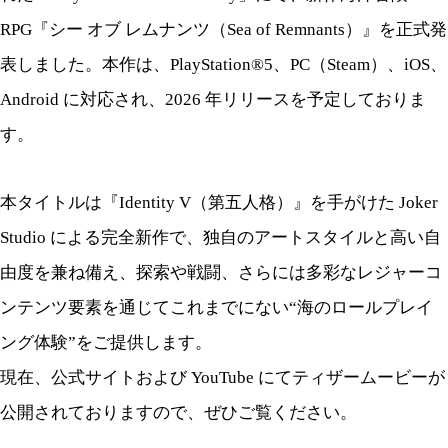
RPG『シー オブ レムナンツ（Sea of Remnants）』を正式発
表しました。本作は、PlayStation®5、PC（Steam）、iOS、
Android に対応され、2026 年リリースを予定しておりま
す。
本タイトルは『Identity V（第五人格）』を手がけた Joker
Studio による完全新作で、独自のアートスタイルと高い自
由度を兼ね備え、探索や戦闘、さらには多彩なレジャーコ
ンテンツ要素を通じてこれまでにない“海のロールプレイ
ング体験”をご提供します。
現在、公式サイトおよび YouTube にてティザームービーが
公開されておりますので、ぜひご覧ください。