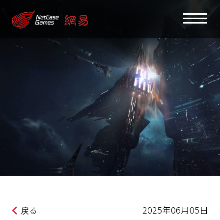
2025年06月05日
戻る