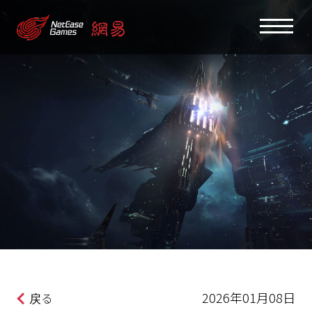
2026年01月08日
戻る