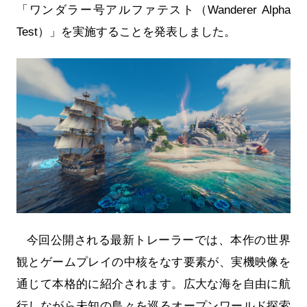
「ワンダラー号アルファテスト（Wanderer Alpha
Test）」を実施することを発表しました。
今回公開される最新トレーラーでは、本作の世界
観とゲームプレイの中核をなす要素が、実機映像を
通じて本格的に紹介されます。広大な海を自由に航
行しながら未知の島々を巡るオープンワールド探索