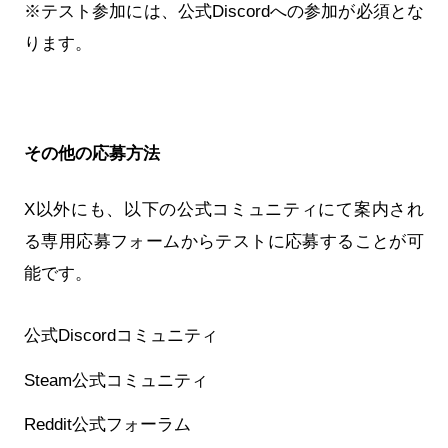
※テスト参加には、公式Discordへの参加が必須とな
ります。
その他の応募方法
X以外にも、以下の公式コミュニティにて案内され
る専用応募フォームからテストに応募することが可
能です。
公式Discordコミュニティ
Steam公式コミュニティ
Reddit公式フォーラム