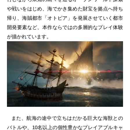
や戦いをはじめ、海でかき集めた財宝を拠点へ持ち
帰り、海賊都市「オトピア」を発展させていく都市
開発要素など、本作ならではの多層的なプレイ体験
が描かれています。
また、航海の途中で立ちはだかる巨大な海獣との
バトルや、10名以上の個性豊かなプレイアブルキャ