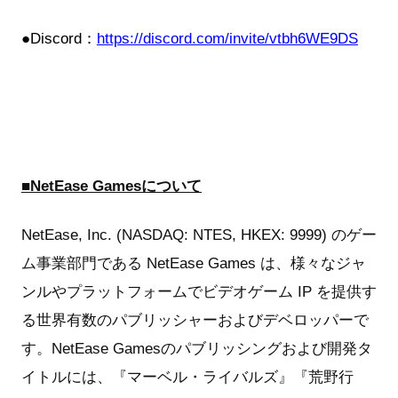
●Discord：
https://discord.com/invite/vtbh6WE9DS
■NetEase Gamesについて
NetEase, Inc. (NASDAQ: NTES, HKEX: 9999) のゲー
ム事業部門である NetEase Games は、様々なジャ
ンルやプラットフォームでビデオゲーム IP を提供す
る世界有数のパブリッシャーおよびデベロッパーで
す。NetEase Gamesのパブリッシングおよび開発タ
イトルには、『マーベル・ライバルズ』『荒野行