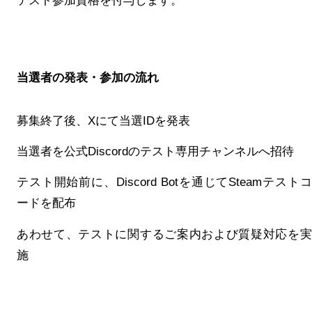
テスト参加資格を付与します。
当選者の発表・参加の流れ
募集終了後、Xにて当選IDを発表
当選者を公式Discordのテスト専用チャンネルへ招待
テスト開始前に、Discord Botを通じてSteamテストコ
ードを配布
あわせて、テストに関するご案内および質疑対応を実
施