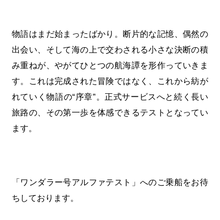
物語はまだ始まったばかり。断片的な記憶、偶然の
出会い、そして海の上で交わされる小さな決断の積
み重ねが、やがてひとつの航海譚を形作っていきま
す。これは完成された冒険ではなく、これから紡が
れていく物語の“序章”。正式サービスへと続く長い
旅路の、その第一歩を体感できるテストとなってい
ます。
「ワンダラー号アルファテスト」へのご乗船をお待
ちしております。