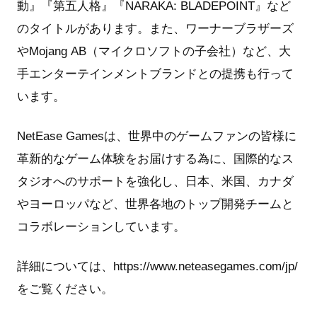
動』『第五人格』『NARAKA: BLADEPOINT』など
のタイトルがあります。また、ワーナーブラザーズ
やMojang AB（マイクロソフトの子会社）など、大
手エンターテインメントブランドとの提携も行って
います。
NetEase Gamesは、世界中のゲームファンの皆様に
革新的なゲーム体験をお届けする為に、国際的なス
タジオへのサポートを強化し、日本、米国、カナダ
やヨーロッパなど、世界各地のトップ開発チームと
コラボレーションしています。
詳細については、https://www.neteasegames.com/jp/
をご覧ください。