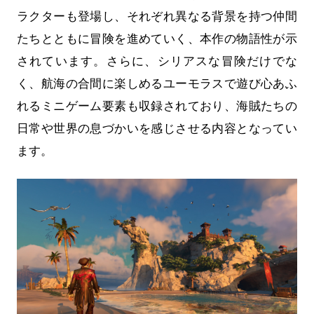
ラクターも登場し、それぞれ異なる背景を持つ仲間
たちとともに冒険を進めていく、本作の物語性が示
されています。さらに、シリアスな冒険だけでな
く、航海の合間に楽しめるユーモラスで遊び心あふ
れるミニゲーム要素も収録されており、海賊たちの
日常や世界の息づかいを感じさせる内容となってい
ます。