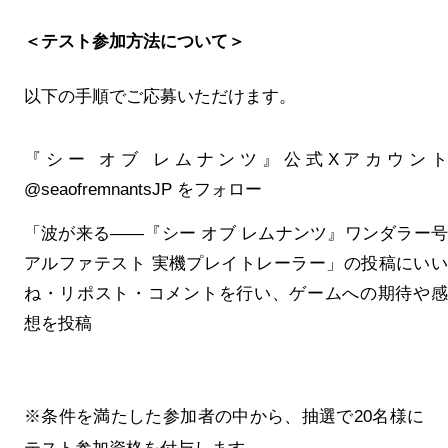
＜テスト参加方法について＞
以下の手順でご応募いただけます。
『シー オブ レムナンツ』公式Xアカウント
@seaofremnantsJP をフォロー
「波が来る——『シー オブ レムナンツ』ワンダラー号
アルファテスト 実機プレイトレーラー」の投稿にいい
ね・リポスト・コメントを行い、ゲームへの期待や感
想を投稿
※条件を満たした参加者の中から、抽選で20名様に