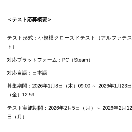
＜テスト応募概要＞
テスト形式：小規模クローズドテスト（アルファテス
ト）
対応プラットフォーム：PC（Steam）
対応言語：日本語
募集期間：
2026年1月8日（木）09:00 ～ 2026年1月23日
（金）12:59
テスト実施期間：
2026年2月5日（月）～ 2026年2月12
日（月）